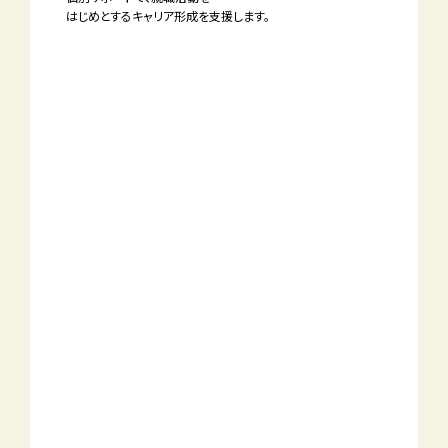
はじめとする
キャリア形成を
支援します。