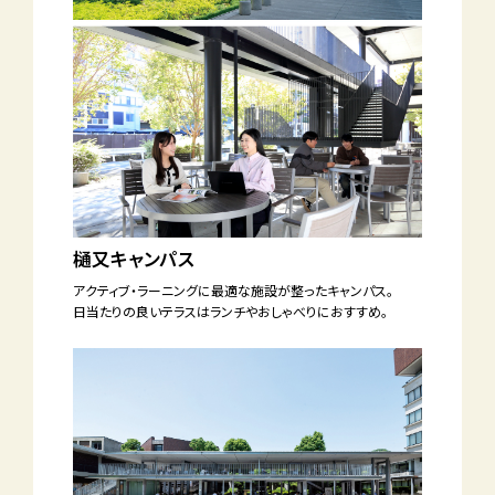
樋又キャンパス
アクティブ・ラーニングに最適な施設が整った
キャンパス。
日当たりの良いテラスはランチや
おしゃべりにおすすめ。