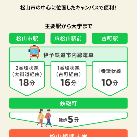
松山市の中心に位置したキャンパスで便利！
主要駅から大学まで