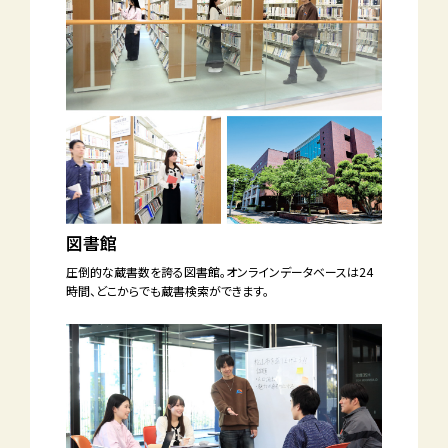
図書館
圧倒的な蔵書数を誇る図書館。
オンラインデータベースは24
時間、
どこからでも蔵書検索ができます。