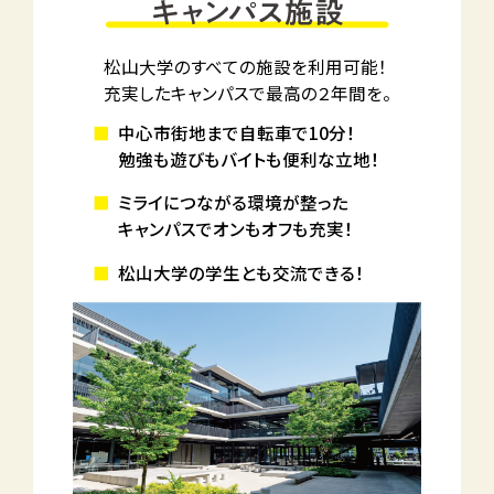
松山大学のすべての施設を利用可能！
充実したキャンパスで最高の２年間を。
中心市街地まで自転車で10分！
勉強も遊びもバイトも便利な立地！
ミライにつながる環境が整った
キャンパスでオンもオフも充実！
松山大学の学生とも交流できる！