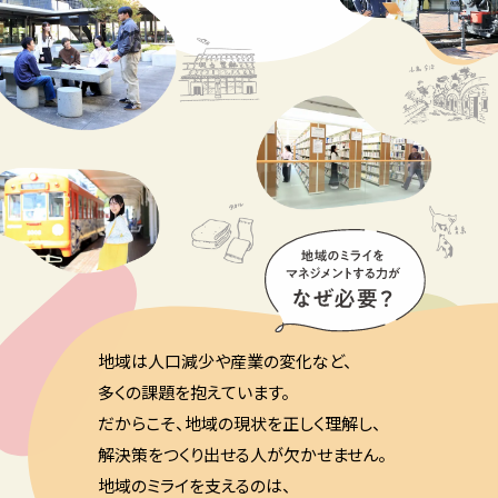
地域は人口減少や産業の変化など、
多くの課題を抱えています。
だからこそ、地域の現状を正しく理解し、
解決策をつくり出せる人が欠かせません。
地域のミライを支えるのは、