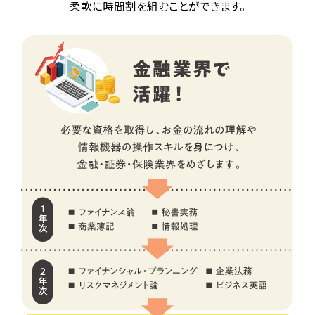
柔軟に時間割を組むことができます。