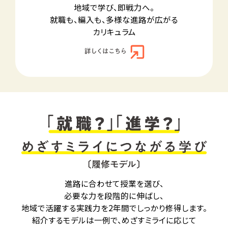
地域で学び、即戦力へ。
就職も、編入も、多様な進路が広がる
カリキュラム
進路に合わせて授業を選び、
必要な力を段階的に伸ばし、
地域で活躍する実践力を2年間でしっかり修得します。
紹介するモデルは一例で、めざすミライに応じて