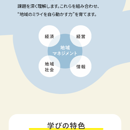
課題を深く理解します。これらを組み合わせ、
“地域のミライを自ら動かす力”を育てます。