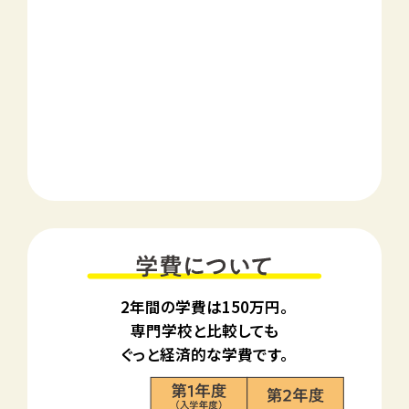
2年間の学費は150万円。
専門学校と比較しても
ぐっと経済的な学費です。