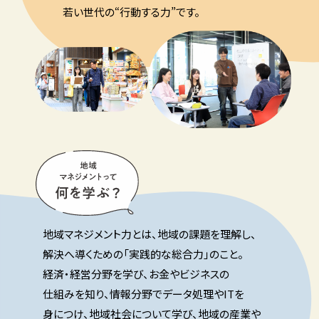
若い世代の“行動する力”です。
地域マネジメント力とは、地域の課題を理解し、
解決へ導くための「実践的な総合力」のこと。
経済・経営分野を学び、お金やビジネスの
仕組みを知り、
情報分野でデータ処理やITを
身につけ、
地域社会について学び、地域の産業や