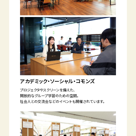
アカデミック・ソーシャル・コモンズ
プロジェクタやスクリーンを備えた、
開放的な
グループ学習のための空間。
社会人との
交流会などのイベントも開催されています。