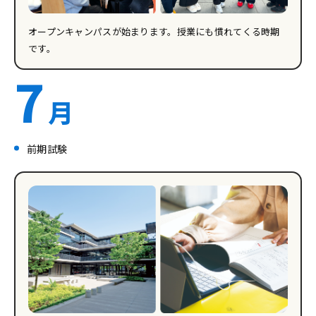
オープンキャンパスが始まります。授業にも慣れてくる時期
です。
7
月
前期試験