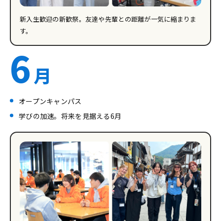
新入生歓迎の新歓祭。友達や先輩との距離が一気に縮まりま
す。
6
月
オープンキャンパス
学びの加速。将来を見据える6月