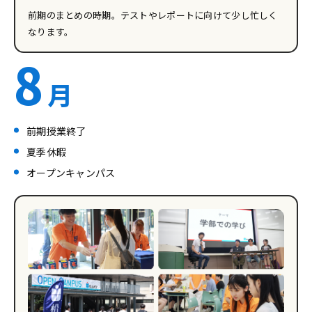
前期のまとめの時期。テストやレポートに向けて少し忙しく
なります。
8
月
前期授業終了
夏季休暇
オープンキャンパス