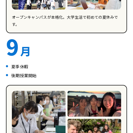
オープンキャンパスが本格化。大学生活で初めての夏休みで
す。
9
月
夏季休暇
後期授業開始