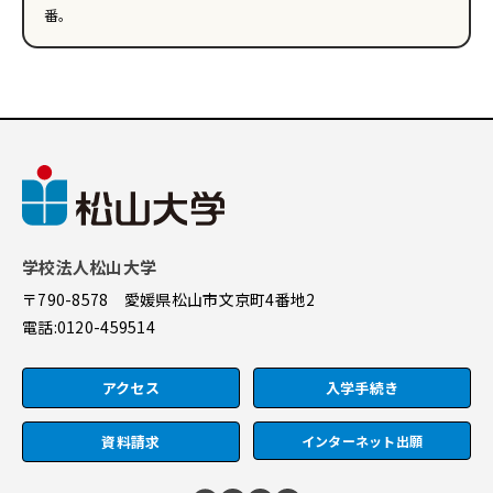
番。
学校法人松山大学
〒790-8578 愛媛県松山市文京町4番地2
電話:
0120-459514
アクセス
入学手続き
資料請求
インターネット出願