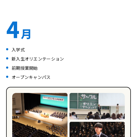
4
月
入学式
新入生オリエンテーション
前期授業開始
オープンキャンパス