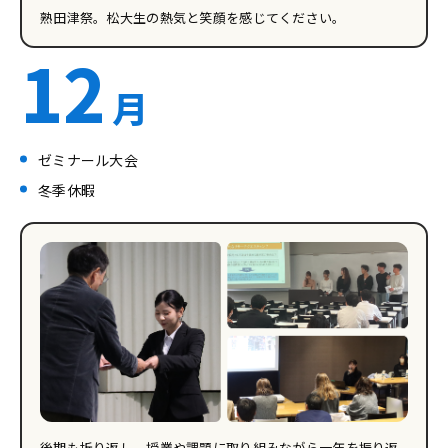
熟田津祭。松大生の熱気と笑顔を感じてください。
12
月
ゼミナール大会
冬季休暇
後期も折り返し。授業や課題に取り組みながら一年を振り返