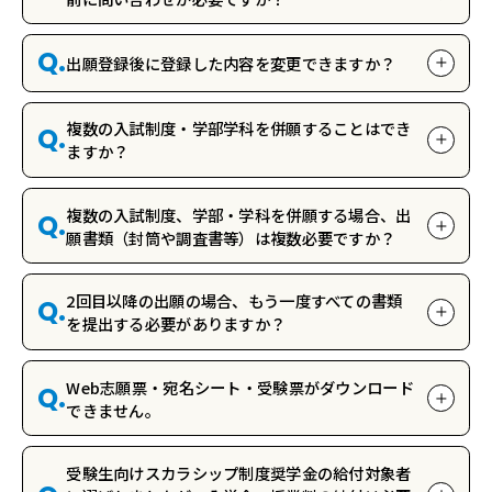
Q.
出願登録後に登録した内容を変更できますか？
複数の入試制度・学部学科を併願することはでき
Q.
ますか？
複数の入試制度、学部・学科を併願する場合、出
Q.
願書類（封筒や調査書等）は複数必要ですか？
2回目以降の出願の場合、もう一度すべての書類
Q.
を提出する必要がありますか？
Web志願票・宛名シート・受験票がダウンロード
Q.
できません。
受験生向けスカラシップ制度奨学金の給付対象者