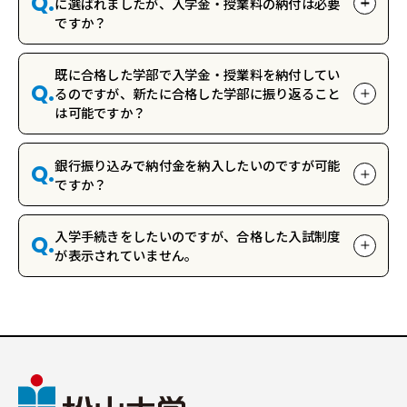
Q.
に選ばれましたが、入学金・授業料の納付は必要
ですか？
既に合格した学部で入学金・授業料を納付してい
Q.
るのですが、新たに合格した学部に振り返ること
は可能ですか？
銀行振り込みで納付金を納入したいのですが可能
Q.
ですか？
入学手続きをしたいのですが、合格した入試制度
Q.
が表示されていません。