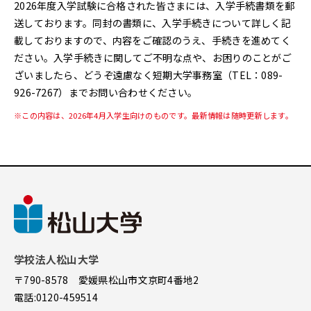
2026年度入学試験に合格された皆さまには、入学手続書類を郵
送しております。同封の書類に、入学手続きについて詳しく記
載しておりますので、内容をご確認のうえ、手続きを進めてく
ださい。入学手続きに関してご不明な点や、お困りのことがご
ざいましたら、どうぞ遠慮なく短期大学事務室（TEL：089-
926-7267）までお問い合わせください。
※
この内容は、2026年4月入学生向けのものです。最新情報は随時更新します。
学校法人松山大学
〒790-8578 愛媛県松山市文京町4番地2
電話:
0120-459514